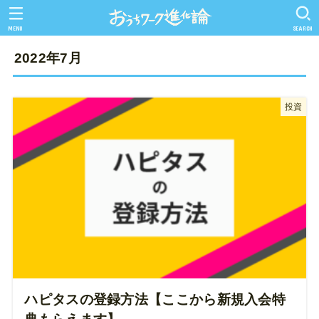
MENU
SEARCH
2022年7月
投資
ハピタスの登録方法【ここから新規入会特